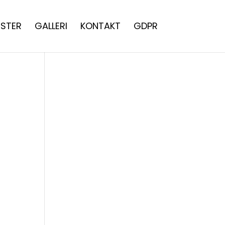
STER
GALLERI
KONTAKT
GDPR