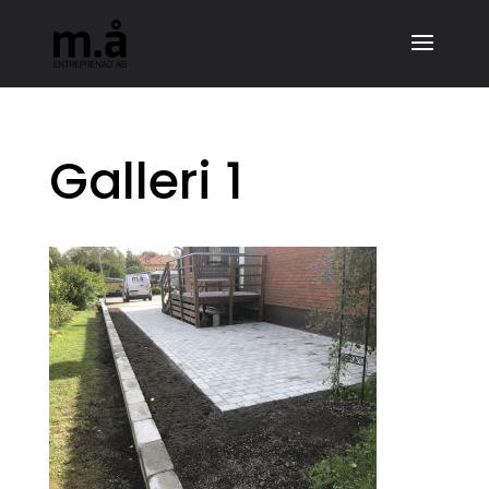
Galleri 1