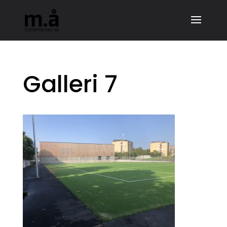
Galleri 7