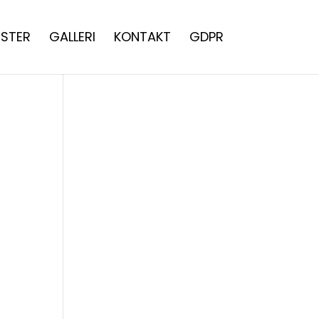
STER
GALLERI
KONTAKT
GDPR