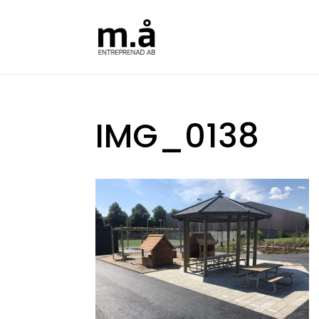
IMG_0138